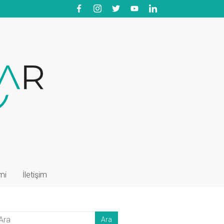
mi
İletişim