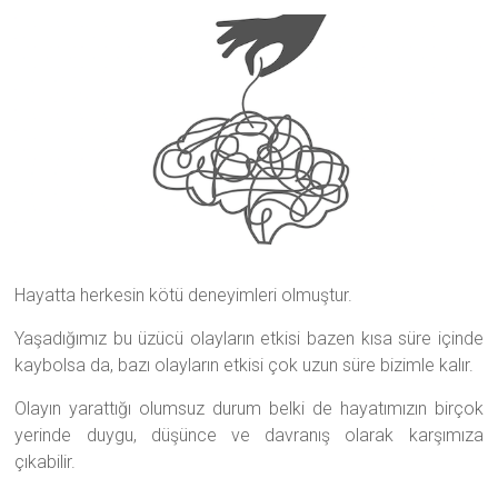
Hayatta herkesin kötü deneyimleri olmuştur.
Yaşadığımız bu üzücü olayların etkisi bazen kısa süre içinde
kaybolsa da, bazı olayların etkisi çok uzun süre bizimle kalır.
Olayın yarattığı olumsuz durum belki de hayatımızın birçok
yerinde duygu, düşünce ve davranış olarak karşımıza
çıkabilir.