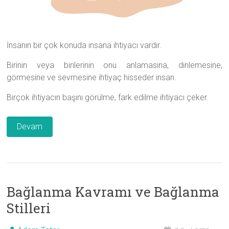
İnsanın bir çok konuda insana ihtiyacı vardır.
Birinin veya birilerinin onu anlamasına, dinlemesine,
görmesine ve sevmesine ihtiyaç hisseder insan.
Birçok ihtiyacın başını görülme, fark edilme ihtiyacı çeker.
Devam
Bağlanma Kavramı ve Bağlanma
Stilleri