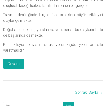
oluşturabileceği herkes tarafından bilinen bir gerçek.
Travma denildiğinde birçok insanın aklına büyük etkileyici
olaylar gelmekte.
Doğal afetler, kaza, yaralanma ve istismar bu olayların belki
de başlarında gelmekte.
Bu etkileyici olayların ortak yönü kişide yıkıcı bir etki
yaratmasıdır.
Devam
Sonraki Sayfa →