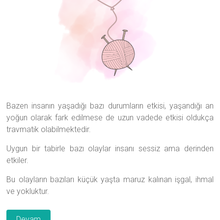
Bazen insanın yaşadığı bazı durumların etkisi, yaşandığı an
yoğun olarak fark edilmese de uzun vadede etkisi oldukça
travmatik olabilmektedir.
Uygun bir tabirle bazı olaylar insanı sessiz ama derinden
etkiler.
Bu olayların bazıları küçük yaşta maruz kalınan işgal, ihmal
ve yokluktur.
Devam