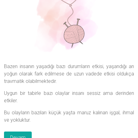
Bazen insanın yaşadığı bazı durumların etkisi, yaşandığı an
yoğun olarak fark edilmese de uzun vadede etkisi oldukça
travmatik olabilmektedir.
Uygun bir tabirle bazı olaylar insanı sessiz ama derinden
etkiler.
Bu olayların bazıları küçük yaşta maruz kalınan işgal, ihmal
ve yokluktur.
Devam