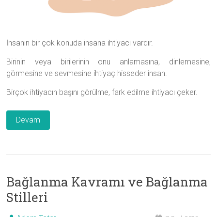
İnsanın bir çok konuda insana ihtiyacı vardır.
Birinin veya birilerinin onu anlamasına, dinlemesine,
görmesine ve sevmesine ihtiyaç hisseder insan.
Birçok ihtiyacın başını görülme, fark edilme ihtiyacı çeker.
Devam
Bağlanma Kavramı ve Bağlanma
Stilleri