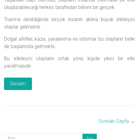
oluşturabileceği herkes tarafından bilinen bir gerçek.
Travma denildiğinde birçok insanın aklına büyük etkileyici
olaylar gelmekte.
Doğal afetler, kaza, yaralanma ve istismar bu olayların belki
de başlarında gelmekte.
Bu etkileyici olayların ortak yönü kişide yıkıcı bir etki
yaratmasıdır.
Devam
Sonraki Sayfa →