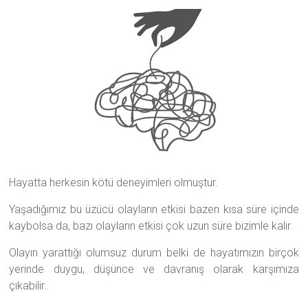
Hayatta herkesin kötü deneyimleri olmuştur.
Yaşadığımız bu üzücü olayların etkisi bazen kısa süre içinde
kaybolsa da, bazı olayların etkisi çok uzun süre bizimle kalır.
Olayın yarattığı olumsuz durum belki de hayatımızın birçok
yerinde duygu, düşünce ve davranış olarak karşımıza
çıkabilir.