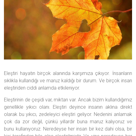
Eleştiri hayatın birçok alanında karşımıza çıkıyor. İnsanların
sıklıkla kullandığı ve maruz kaldığı bir durum. Ve birçok insan
eleştiriden ciddi anlamda etkileniyor.
Eleştirinin de çeşidi var, miktarı var. Ancak bizim kullandığımız
genellikle yıkıcı olanı. Eleştiri deyince insanın aklına direkt
olarak bu yıkıcı, zedeleyici eleştiri geliyor. Nedenini anlamak
çok da zor değil, çünkü yıllardır buna maruz kalıyoruz ve
bunu kullanıyoruz. Neredeyse her insan bir kez dahi olsa, bir