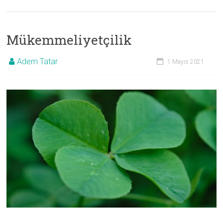
Mükemmeliyetçilik
Adem Tatar
1 Mayıs 2021