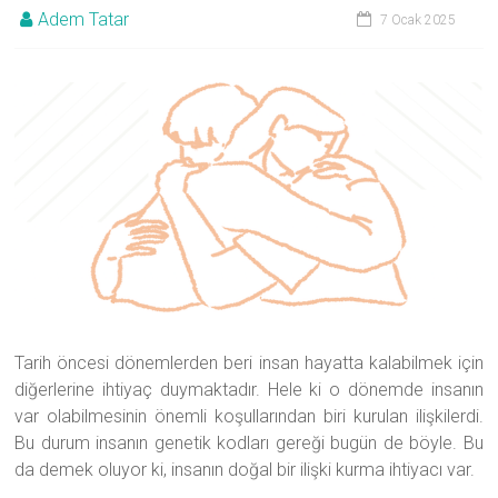
Adem Tatar
7 Ocak 2025
Tarih öncesi dönemlerden beri insan hayatta kalabilmek için
diğerlerine ihtiyaç duymaktadır. Hele ki o dönemde insanın
var olabilmesinin önemli koşullarından biri kurulan ilişkilerdi.
Bu durum insanın genetik kodları gereği bugün de böyle. Bu
da demek oluyor ki, insanın doğal bir ilişki kurma ihtiyacı var.