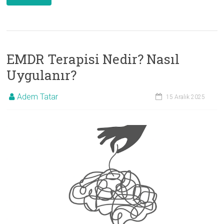
EMDR Terapisi Nedir? Nasıl
Uygulanır?
Adem Tatar
15 Aralık 2025