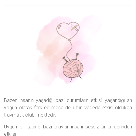
Danışmanlığı
|
Samsun
Psikolog
Bazen insanın yaşadığı bazı durumların etkisi, yaşandığı an
yoğun olarak fark edilmese de uzun vadede etkisi oldukça
travmatik olabilmektedir.
Uygun bir tabirle bazı olaylar insanı sessiz ama derinden
etkiler.