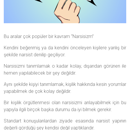
Bu aralar çok popüler bir kavram “Narsisizm”
Kendini beğenmiş ya da kendini önceleyen kişilere yanlış bir
şekilde narsist denilip geçiliyor.
Narsisizmi tanımlamak o kadar kolay, dışarıdan görünen ile
hemen yapılabilecek bir şey değildir.
Aynı şekilde kişiyi tanımlamak, kişilik hakkında kesin yorumlar
yapabilmek de çok kolay değildir.
Bir kişilik örgütlenmesi olan narsisizmi anlayabilmek için bu
yapıyla ilgili birçok başka durumu da iyi bilmek gerekir.
Standart konuşulanlardan ziyade esasında narsist yapının
değerli gördüğü şey kendisi değil yaptıklarıdır.