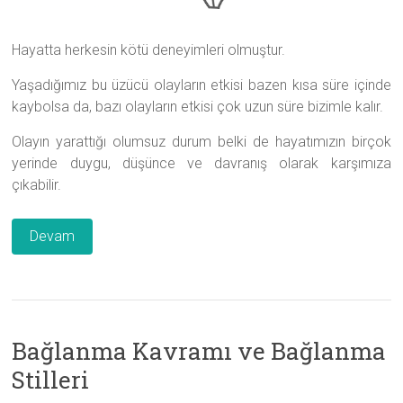
Hayatta herkesin kötü deneyimleri olmuştur.
Yaşadığımız bu üzücü olayların etkisi bazen kısa süre içinde
kaybolsa da, bazı olayların etkisi çok uzun süre bizimle kalır.
Olayın yarattığı olumsuz durum belki de hayatımızın birçok
yerinde duygu, düşünce ve davranış olarak karşımıza
çıkabilir.
Devam
Bağlanma Kavramı ve Bağlanma
Stilleri