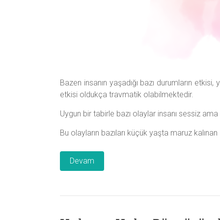
Bazen insanın yaşadığı bazı durumların etkisi
etkisi oldukça travmatik olabilmektedir.
Uygun bir tabirle bazı olaylar insanı sessiz ama 
Bu olayların bazıları küçük yaşta maruz kalınan i
Devam