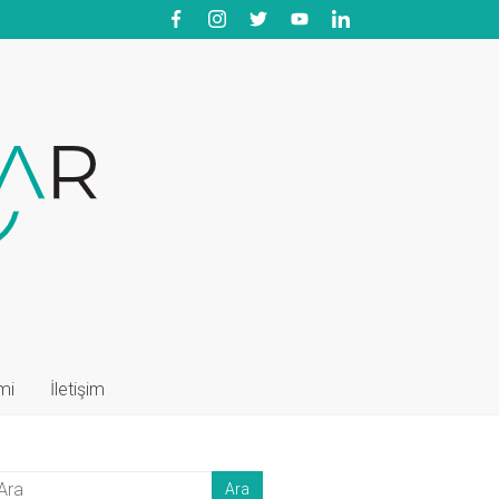
mi
İletişim