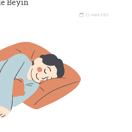
e Beyin
22 Aralık 2025