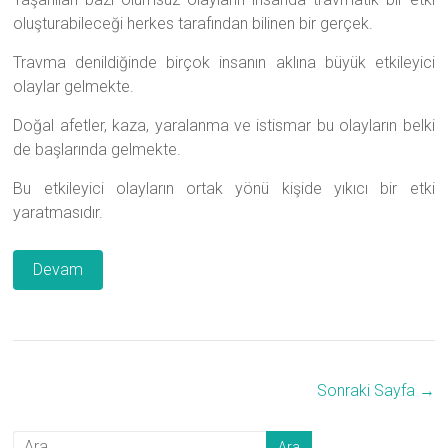
oluşturabileceği herkes tarafından bilinen bir gerçek.
Travma denildiğinde birçok insanın aklına büyük etkileyici
olaylar gelmekte.
Doğal afetler, kaza, yaralanma ve istismar bu olayların belki
de başlarında gelmekte.
Bu etkileyici olayların ortak yönü kişide yıkıcı bir etki
yaratmasıdır.
Devam
Sonraki Sayfa →