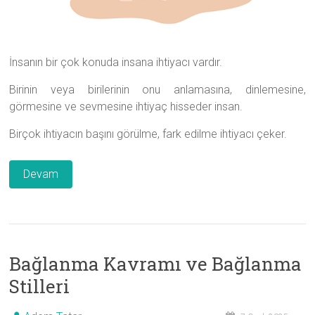
İnsanın bir çok konuda insana ihtiyacı vardır.
Birinin veya birilerinin onu anlamasına, dinlemesine,
görmesine ve sevmesine ihtiyaç hisseder insan.
Birçok ihtiyacın başını görülme, fark edilme ihtiyacı çeker.
Devam
Bağlanma Kavramı ve Bağlanma
Stilleri