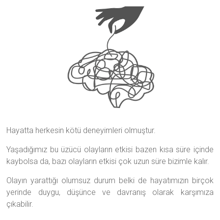
Hayatta herkesin kötü deneyimleri olmuştur.
Yaşadığımız bu üzücü olayların etkisi bazen kısa süre içinde
kaybolsa da, bazı olayların etkisi çok uzun süre bizimle kalır.
Olayın yarattığı olumsuz durum belki de hayatımızın birçok
yerinde duygu, düşünce ve davranış olarak karşımıza
çıkabilir.