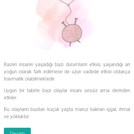
Bazen insanın yaşadığı bazı durumların etkisi, yaşandığı an
yoğun olarak fark edilmese de uzun vadede etkisi oldukça
travmatik olabilmektedir.
Uygun bir tabirle bazı olaylar insanı sessiz ama derinden
etkiler.
Bu olayların bazıları küçük yaşta maruz kalınan işgal, ihmal
ve yokluktur.
Devam